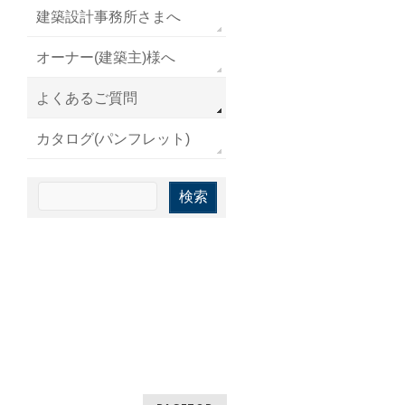
建築設計事務所さまへ
オーナー(建築主)様へ
よくあるご質問
カタログ(パンフレット)