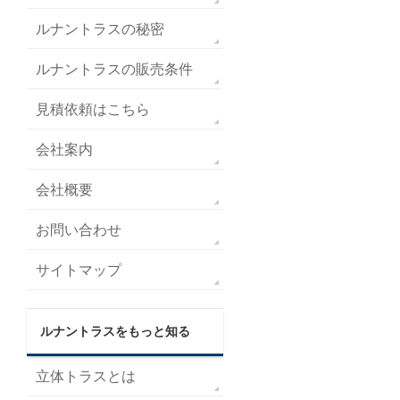
ルナントラスの秘密
ルナントラスの販売条件
見積依頼はこちら
会社案内
会社概要
お問い合わせ
サイトマップ
ルナントラスをもっと知る
立体トラスとは