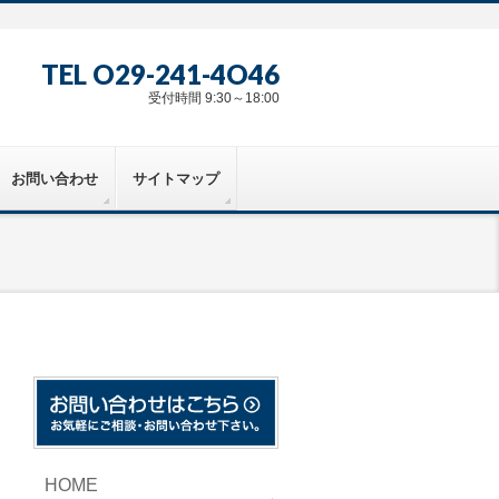
TEL O29-241-4O46
受付時間 9:30～18:00
お問い合わせ
サイトマップ
HOME